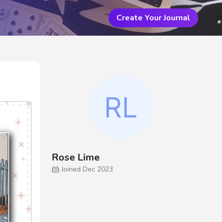
Create Your Journal
Rose Lime
Joined Dec 2023